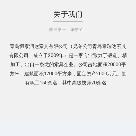
关于我们
质量第一、诚信至上
青岛恒泰润达索具有限公司（兄弟公司青岛泰瑞达索具
有限公司，成立于2009年）是一家专业致力于锻造、精
加工、出口一条龙的索具企业。公司占地面积20000平
方米，建筑面积12000平方米，固定资产2000万元。拥
有职工150余名，其中高级技师20余名。