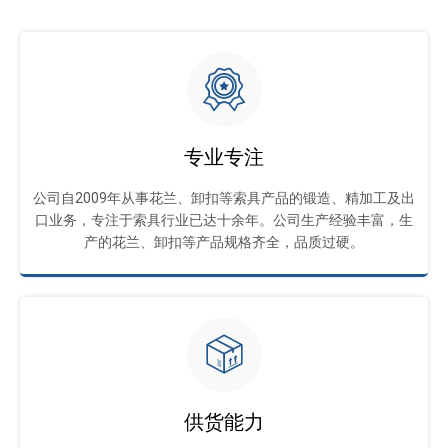
专业专注
公司自2009年从事花兰、卸扣等索具产品的锻造、精加工及出
口业务，专注于索具行业已达十余年。公司生产经验丰富，生
产的花兰、卸扣等产品规格齐全，品质过硬。
供货能力