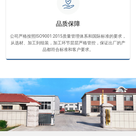
品质保障
公司严格按照ISO9001:2015质量管理体系和国际标准的要求，
从选材、加工到组装，加工环节层层严格管控，保证出厂的产
品都符合标准和客户要求。